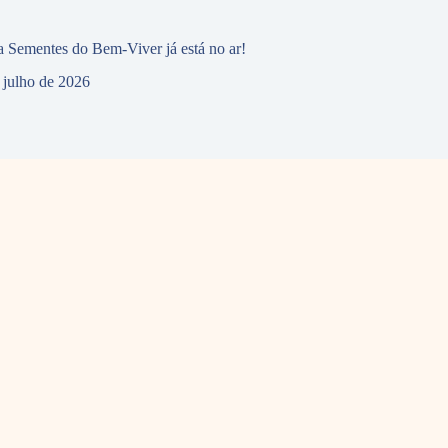
 Sementes do Bem-Viver já está no ar!
 julho de 2026