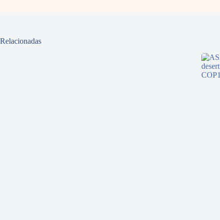
Relacionadas