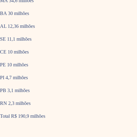
MA 34,6 milhões
BA 30 milhões
AL 12,36 milhões
SE 11,1 milhões
CE 10 milhões
PE 10 milhões
PI 4,7 milhões
PB 3,1 milhões
RN 2,3 milhões
Total R$ 190,9 milhões