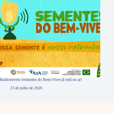
Radionovela Sementes do Bem-Viver já está no ar!
23 de julho de 2026