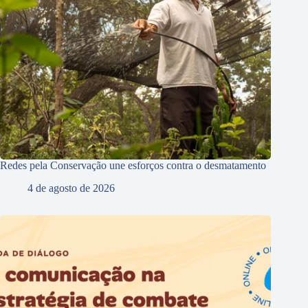
Redes pela Conservação une esforços contra o desmatamento
4 de agosto de 2026