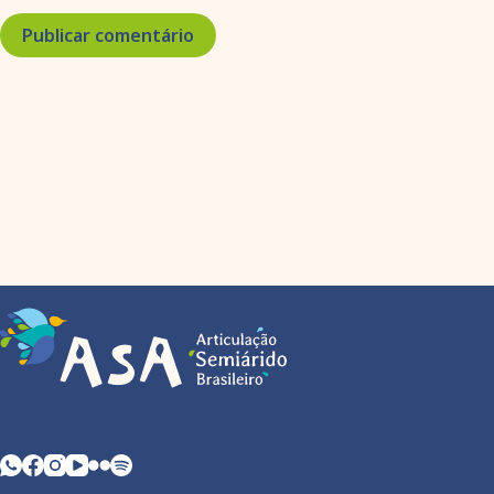
Publicar comentário