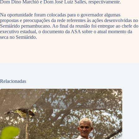
Dom Dino Marchió e Dom José Luiz Salles, respectivamente.
Na oportunidade foram colocadas para o governador algumas
propostas e preocupações da rede referentes às ações desenvolvidas no
Semiárido pernambucano. Ao final da reunião foi entregue ao chefe do
executivo estadual, o documento da ASA sobre o atual momento da
seca no Semiárido.
Relacionadas