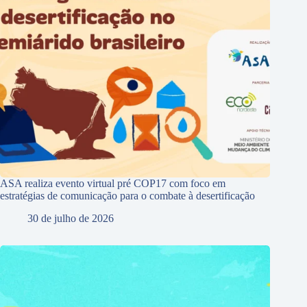
ASA realiza evento virtual pré COP17 com foco em
estratégias de comunicação para o combate à desertificação
30 de julho de 2026