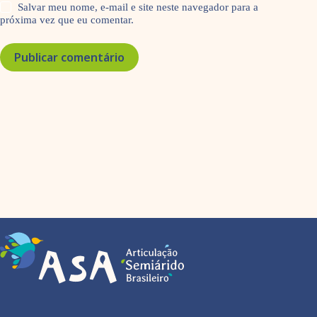
Salvar meu nome, e-mail e site neste navegador para a
próxima vez que eu comentar.
Publicar comentário