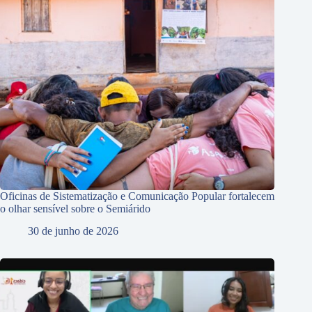
Oficinas de Sistematização e Comunicação Popular fortalecem
o olhar sensível sobre o Semiárido
30 de junho de 2026