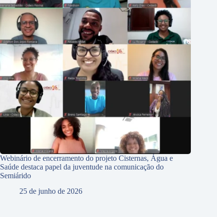
Webinário de encerramento do projeto Cisternas, Água e
Saúde destaca papel da juventude na comunicação do
Semiárido
25 de junho de 2026