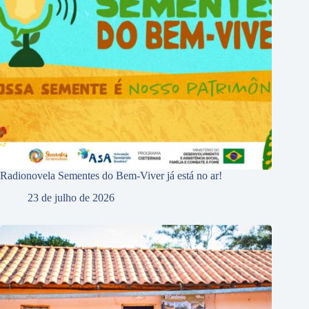
Radionovela Sementes do Bem-Viver já está no ar!
23 de julho de 2026