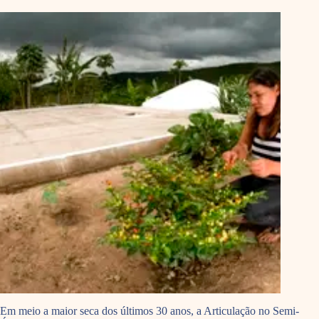
Em meio a maior seca dos últimos 30 anos, a Articulação no Semi-