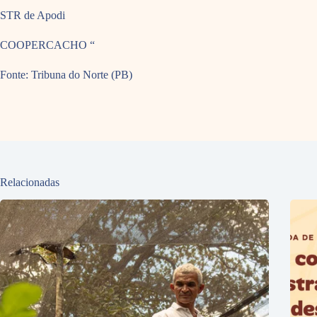
STR de Apodi
COOPERCACHO “
Fonte: Tribuna do Norte (PB)
Relacionadas