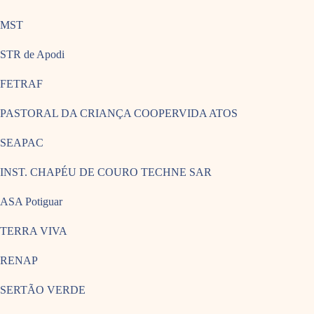
MST
STR de Apodi
FETRAF
PASTORAL DA CRIANÇA COOPERVIDA ATOS
SEAPAC
INST. CHAPÉU DE COURO TECHNE SAR
ASA Potiguar
TERRA VIVA
RENAP
SERTÃO VERDE