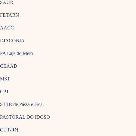
SAUR
FETARN
AACC
DIACONIA
PA Laje do Meio
CEAAD
MST
CPT
STTR de Passa e Fica
PASTORAL DO IDOSO
CUT-RN