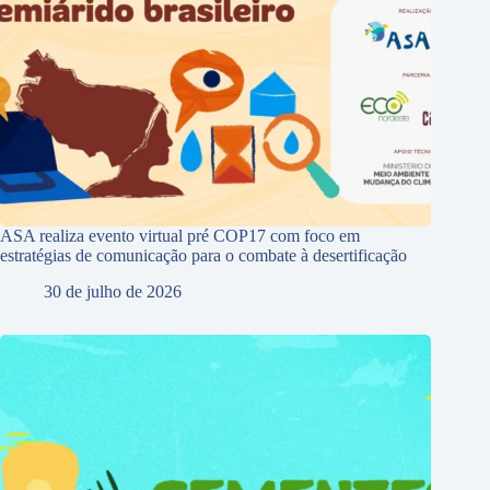
ASA realiza evento virtual pré COP17 com foco em
estratégias de comunicação para o combate à desertificação
30 de julho de 2026