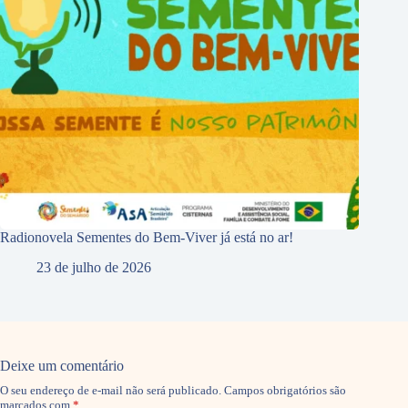
Radionovela Sementes do Bem-Viver já está no ar!
23 de julho de 2026
Deixe um comentário
O seu endereço de e-mail não será publicado.
Campos obrigatórios são
marcados com
*