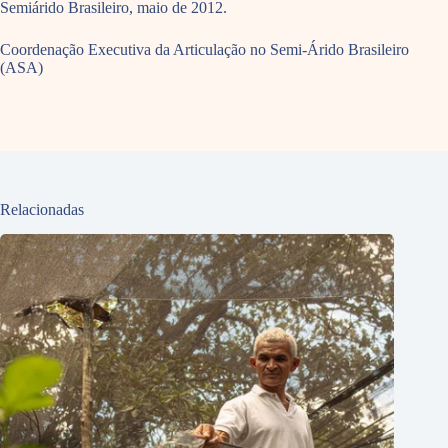
Semiárido Brasileiro, maio de 2012.
Coordenação Executiva da Articulação no Semi-Árido Brasileiro
(ASA)
Relacionadas