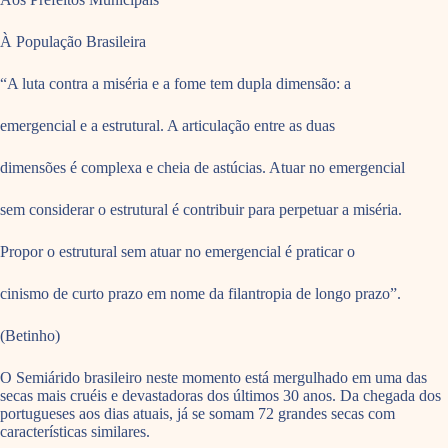
À População Brasileira
“A luta contra a miséria e a fome tem dupla dimensão: a
emergencial e a estrutural. A articulação entre as duas
dimensões é complexa e cheia de astúcias. Atuar no emergencial
sem considerar o estrutural é contribuir para perpetuar a miséria.
Propor o estrutural sem atuar no emergencial é praticar o
cinismo de curto prazo em nome da filantropia de longo prazo”.
(Betinho)
O Semiárido brasileiro neste momento está mergulhado em uma das
secas mais cruéis e devastadoras dos últimos 30 anos. Da chegada dos
portugueses aos dias atuais, já se somam 72 grandes secas com
características similares.