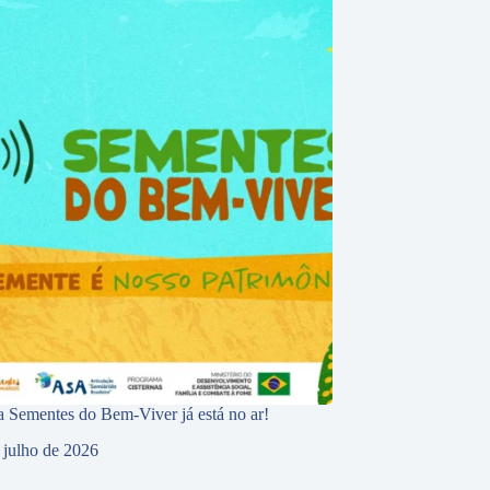
 Sementes do Bem-Viver já está no ar!
 julho de 2026