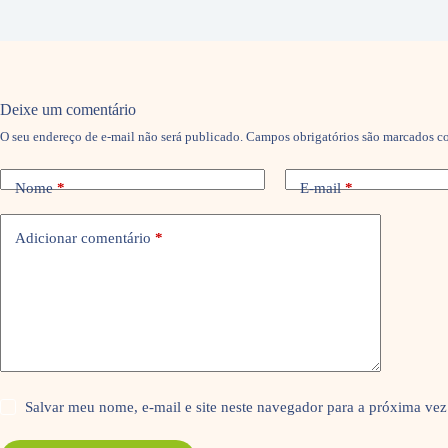
Deixe um comentário
O seu endereço de e-mail não será publicado.
Campos obrigatórios são marcados 
Nome
*
E-mail
*
Adicionar comentário
*
Salvar meu nome, e-mail e site neste navegador para a próxima vez