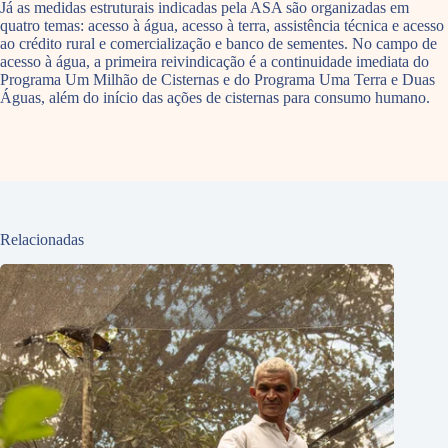
Já as medidas estruturais indicadas pela ASA são organizadas em
quatro temas: acesso à água, acesso à terra, assistência técnica e acesso
ao crédito rural e comercialização e banco de sementes. No campo de
acesso à água, a primeira reivindicação é a continuidade imediata do
Programa Um Milhão de Cisternas e do Programa Uma Terra e Duas
Águas, além do início das ações de cisternas para consumo humano.
Relacionadas