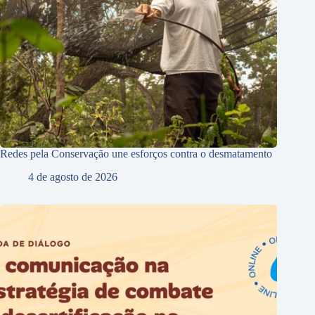
Redes pela Conservação une esforços contra o desmatamento
4 de agosto de 2026