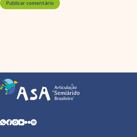
Publicar comentário