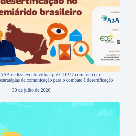
ASA realiza evento virtual pré COP17 com foco em
estratégias de comunicação para o combate à desertificação
30 de julho de 2026