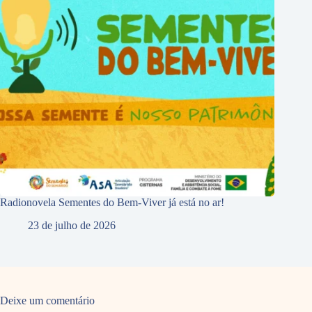
Radionovela Sementes do Bem-Viver já está no ar!
23 de julho de 2026
Deixe um comentário