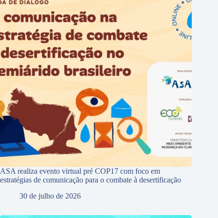
ASA realiza evento virtual pré COP17 com foco em
estratégias de comunicação para o combate à desertificação
30 de julho de 2026