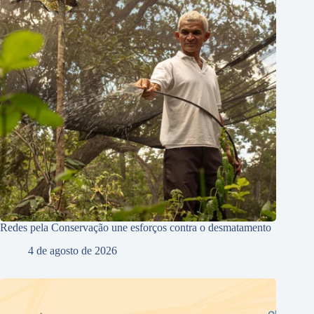
Redes pela Conservação une esforços contra o desmatamento
4 de agosto de 2026