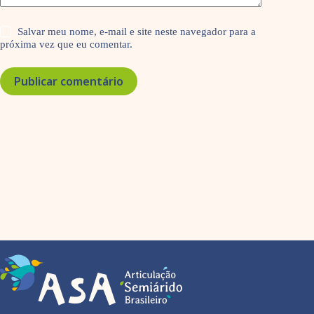
Salvar meu nome, e-mail e site neste navegador para a
próxima vez que eu comentar.
Publicar comentário