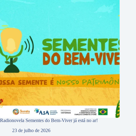
Radionovela Sementes do Bem-Viver já está no ar!
23 de julho de 2026