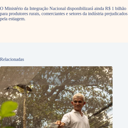
O Ministério da Integração Nacional disponibilizará ainda R$ 1 bilhão
para produtores rurais, comerciantes e setores da indústria prejudicados
pela estiagem.
Relacionadas