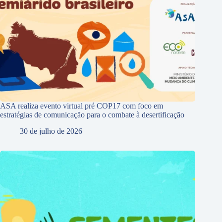
ASA realiza evento virtual pré COP17 com foco em
estratégias de comunicação para o combate à desertificação
30 de julho de 2026