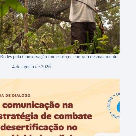
Redes pela Conservação une esforços contra o desmatamento
4 de agosto de 2026