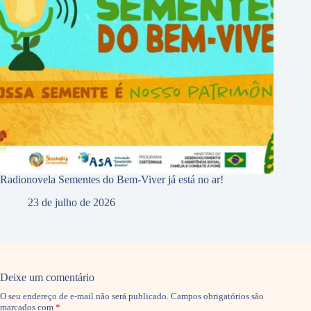
Radionovela Sementes do Bem-Viver já está no ar!
23 de julho de 2026
Deixe um comentário
O seu endereço de e-mail não será publicado.
Campos obrigatórios são
marcados com
*