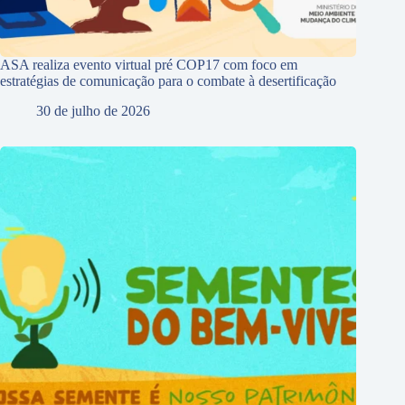
ASA realiza evento virtual pré COP17 com foco em
estratégias de comunicação para o combate à desertificação
30 de julho de 2026