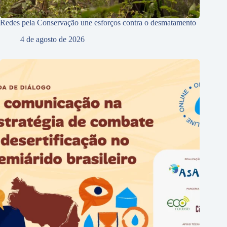
Redes pela Conservação une esforços contra o desmatamento
4 de agosto de 2026