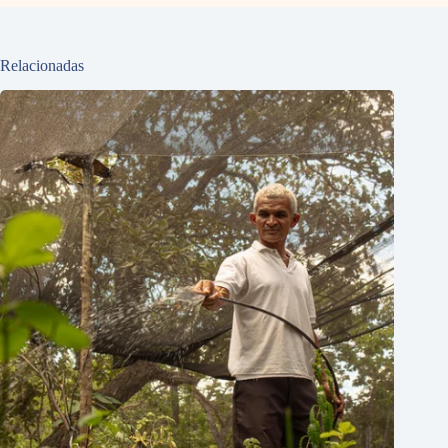
Relacionadas