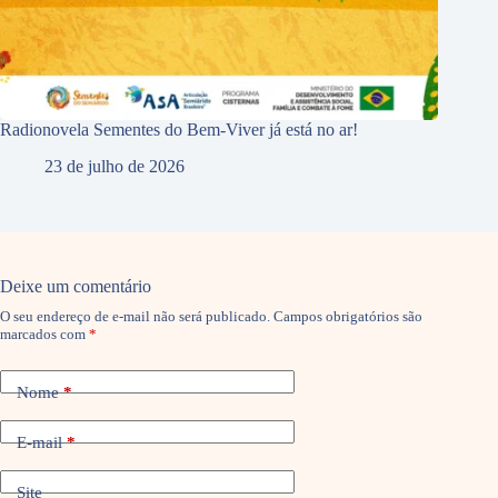
Radionovela Sementes do Bem-Viver já está no ar!
23 de julho de 2026
Deixe um comentário
O seu endereço de e-mail não será publicado.
Campos obrigatórios são
marcados com
*
Nome
*
E-mail
*
Site