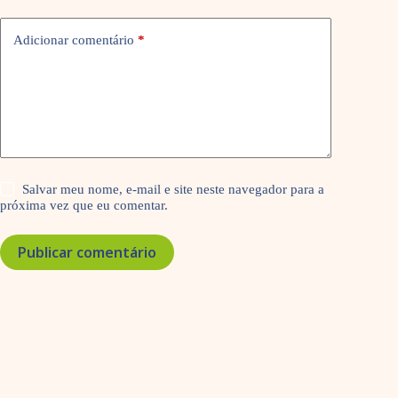
Adicionar comentário
*
Salvar meu nome, e-mail e site neste navegador para a
próxima vez que eu comentar.
Publicar comentário