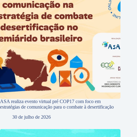
ASA realiza evento virtual pré COP17 com foco em
estratégias de comunicação para o combate à desertificação
30 de julho de 2026