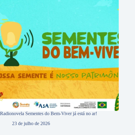
Radionovela Sementes do Bem-Viver já está no ar!
23 de julho de 2026