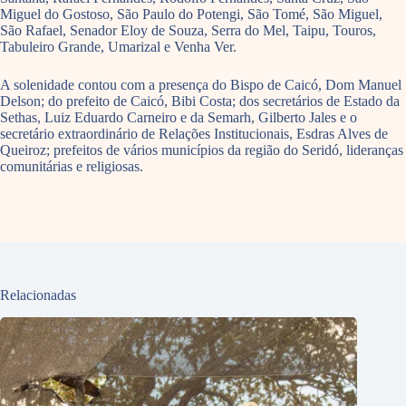
Miguel do Gostoso, São Paulo do Potengi, São Tomé, São Miguel,
São Rafael, Senador Eloy de Souza, Serra do Mel, Taipu, Touros,
Tabuleiro Grande, Umarizal e Venha Ver.
A solenidade contou com a presença do Bispo de Caicó, Dom Manuel
Delson; do prefeito de Caicó, Bibi Costa; dos secretários de Estado da
Sethas, Luiz Eduardo Carneiro e da Semarh, Gilberto Jales e o
secretário extraordinário de Relações Institucionais, Esdras Alves de
Queiroz; prefeitos de vários municípios da região do Seridó, lideranças
comunitárias e religiosas.
Relacionadas