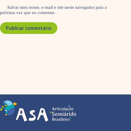
Salvar meu nome, e-mail e site neste navegador para a
próxima vez que eu comentar.
Publicar comentário