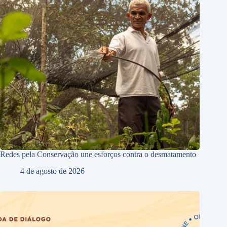
Redes pela Conservação une esforços contra o desmatamento
4 de agosto de 2026