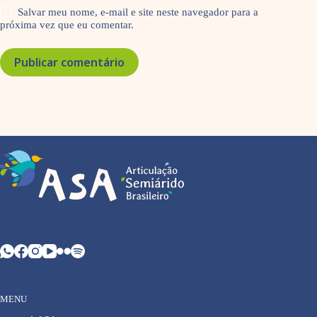
Salvar meu nome, e-mail e site neste navegador para a
próxima vez que eu comentar.
Publicar comentário
MENU