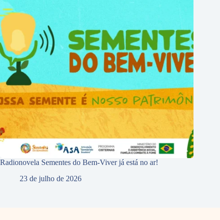
Radionovela Sementes do Bem-Viver já está no ar!
23 de julho de 2026