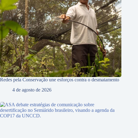
Redes pela Conservação une esforços contra o desmatamento
4 de agosto de 2026