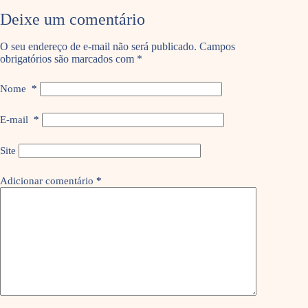
Deixe um comentário
O seu endereço de e-mail não será publicado.
Campos
obrigatórios são marcados com
*
Nome
*
E-mail
*
Site
Adicionar comentário
*