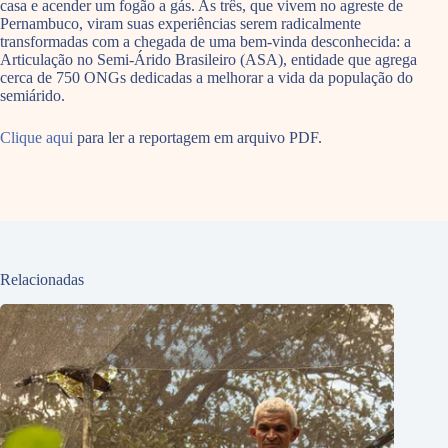
casa e acender um fogão a gás. As três, que vivem no agreste de
Pernambuco, viram suas experiências serem radicalmente
transformadas com a chegada de uma bem-vinda desconhecida: a
Articulação no Semi-Árido Brasileiro (ASA), entidade que agrega
cerca de 750 ONGs dedicadas a melhorar a vida da população do
semiárido.
Clique aqui
para ler a reportagem em arquivo PDF.
Relacionadas