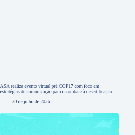
ASA realiza evento virtual pré COP17 com foco em
estratégias de comunicação para o combate à desertificação
30 de julho de 2026