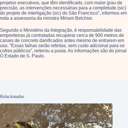
projetos executivos, que têm identificado, com maior grau de
precisão, as intervenções necessárias para a completude (sic)
do projeto de interligação (sic) do São Francisco”, informou em
nota a assessoria da ministra Miriam Belchior.
Segundo o Ministério da Integração, é responsabilidade das
empreiteiras já contratadas recuperar cerca de 900 metros de
canais de concreto danificados antes mesmo de entrarem em
uso. “Essas falhas serão refeitas, sem custo adicional para os
cofres públicos”, reiterou a pasta. As informações são do jornal
O Estado de S. Paulo.
Relacionadas