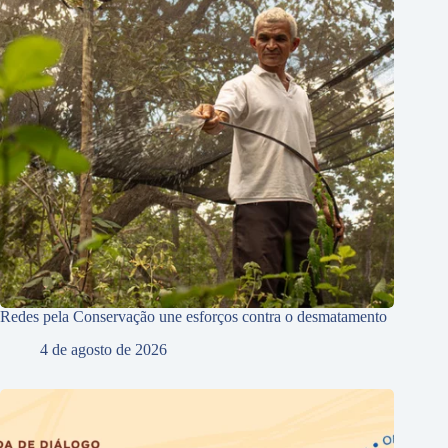
Redes pela Conservação une esforços contra o desmatamento
4 de agosto de 2026