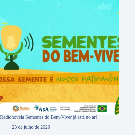
Radionovela Sementes do Bem-Viver já está no ar!
23 de julho de 2026