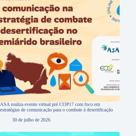
ASA realiza evento virtual pré COP17 com foco em
estratégias de comunicação para o combate à desertificação
30 de julho de 2026