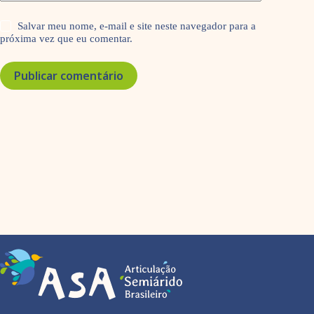
Salvar meu nome, e-mail e site neste navegador para a
próxima vez que eu comentar.
Publicar comentário