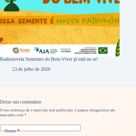
Radionovela Sementes do Bem-Viver já está no ar!
23 de julho de 2026
Deixe um comentário
O seu endereço de e-mail não será publicado.
Campos obrigatórios são
marcados com
*
Nome
*