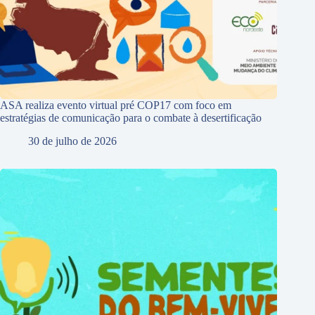
ASA realiza evento virtual pré COP17 com foco em
estratégias de comunicação para o combate à desertificação
30 de julho de 2026