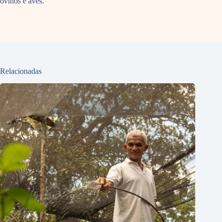
ovinos e aves.
Relacionadas