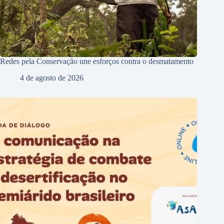
Redes pela Conservação une esforços contra o desmatamento
4 de agosto de 2026