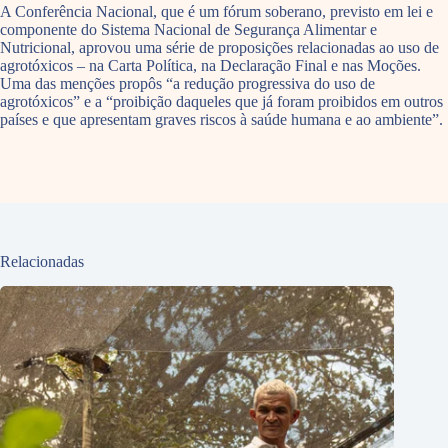
A Conferência Nacional, que é um fórum soberano, previsto em lei e
componente do Sistema Nacional de Segurança Alimentar e
Nutricional, aprovou uma série de proposições relacionadas ao uso de
agrotóxicos – na Carta Política, na Declaração Final e nas Moções.
Uma das menções propôs “a redução progressiva do uso de
agrotóxicos” e a “proibição daqueles que já foram proibidos em outros
países e que apresentam graves riscos à saúde humana e ao ambiente”.
Relacionadas