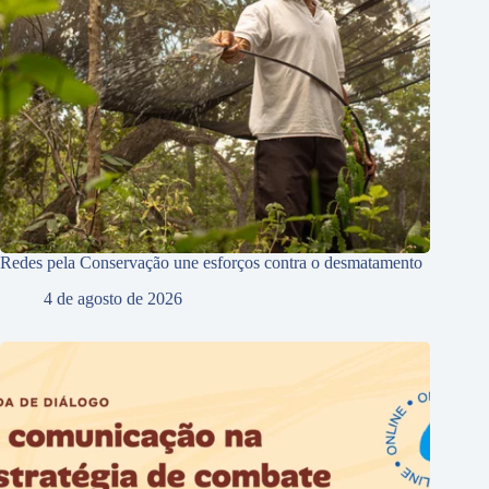
Redes pela Conservação une esforços contra o desmatamento
4 de agosto de 2026