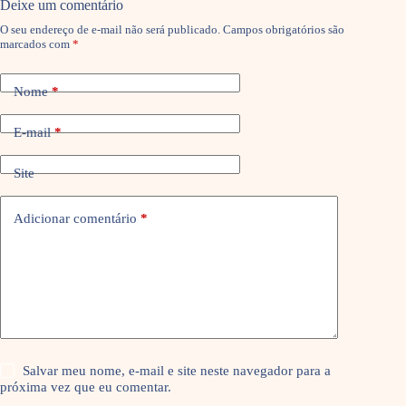
Deixe um comentário
O seu endereço de e-mail não será publicado.
Campos obrigatórios são
marcados com
*
Nome
*
E-mail
*
Site
Adicionar comentário
*
Salvar meu nome, e-mail e site neste navegador para a
próxima vez que eu comentar.