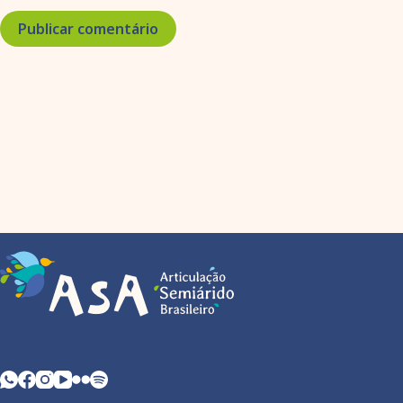
Publicar comentário