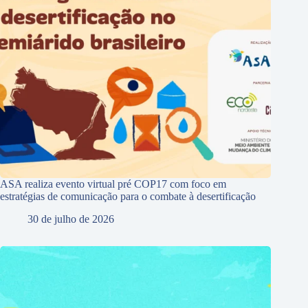
ASA realiza evento virtual pré COP17 com foco em
estratégias de comunicação para o combate à desertificação
30 de julho de 2026