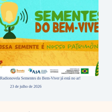
Radionovela Sementes do Bem-Viver já está no ar!
23 de julho de 2026