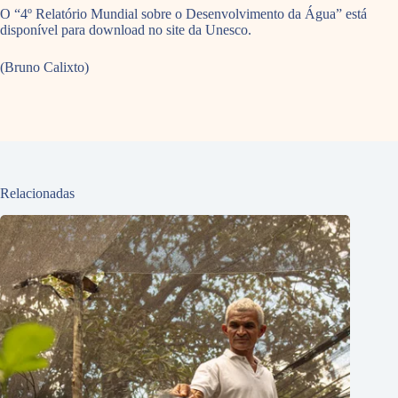
O “4º Relatório Mundial sobre o Desenvolvimento da Água” está
disponível para download no site da Unesco.
(Bruno Calixto)
Relacionadas