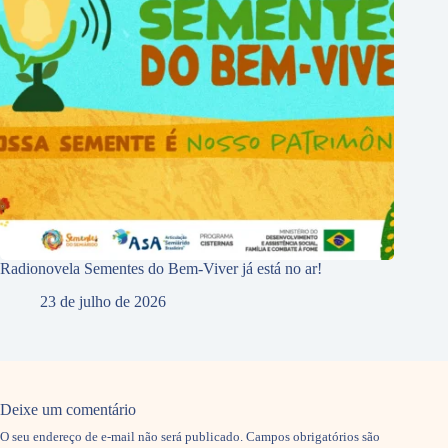
Radionovela Sementes do Bem-Viver já está no ar!
23 de julho de 2026
Deixe um comentário
O seu endereço de e-mail não será publicado.
Campos obrigatórios são