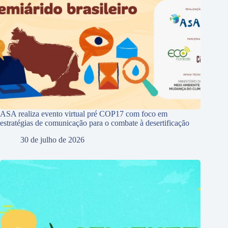
ASA realiza evento virtual pré COP17 com foco em
estratégias de comunicação para o combate à desertificação
30 de julho de 2026