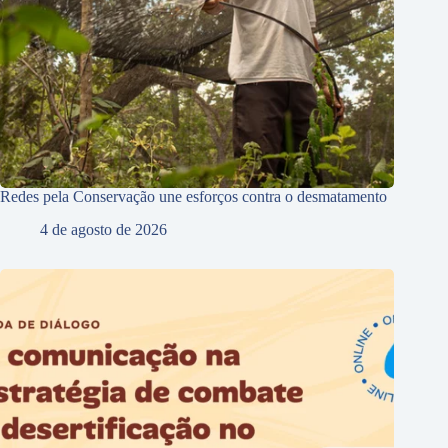
Redes pela Conservação une esforços contra o desmatamento
4 de agosto de 2026