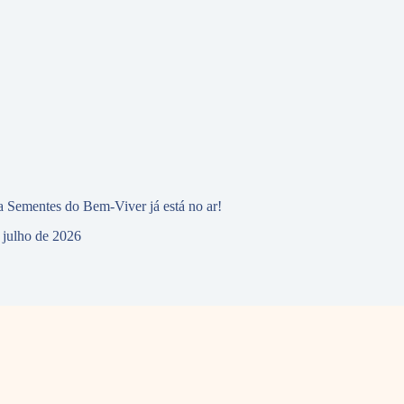
 Sementes do Bem-Viver já está no ar!
 julho de 2026