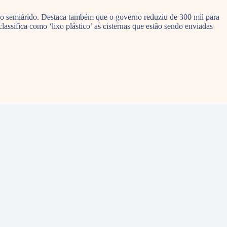
o semiárido. Destaca também que o governo reduziu de 300 mil para
assifica como ‘lixo plástico’ as cisternas que estão sendo enviadas