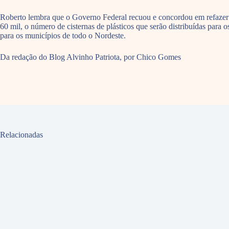
Roberto lembra que o Governo Federal recuou e concordou em refazer 
60 mil, o número de cisternas de plásticos que serão distribuídas para 
para os municípios de todo o Nordeste.
Da redação do Blog Alvinho Patriota, por Chico Gomes
Relacionadas