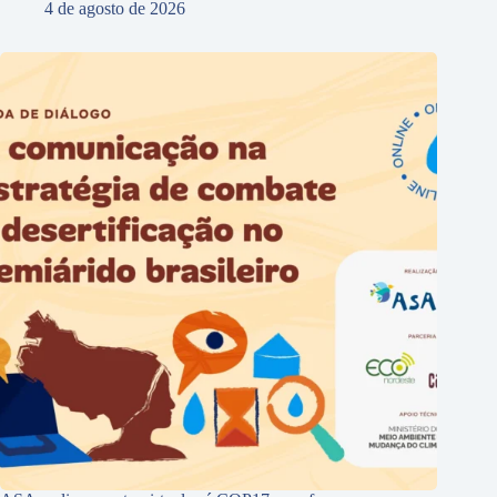
4 de agosto de 2026