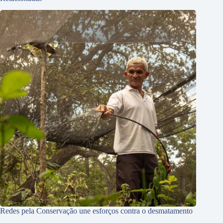
Redes pela Conservação une esforços contra o desmatamento