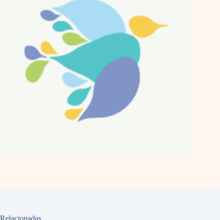
Relacionadas