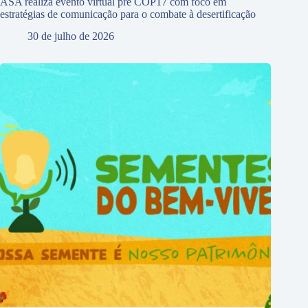
ASA realiza evento virtual pré COP17 com foco em
estratégias de comunicação para o combate à desertificação
30 de julho de 2026