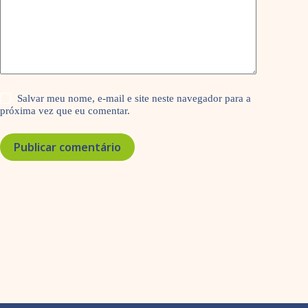
Salvar meu nome, e-mail e site neste navegador para a
próxima vez que eu comentar.
Publicar comentário