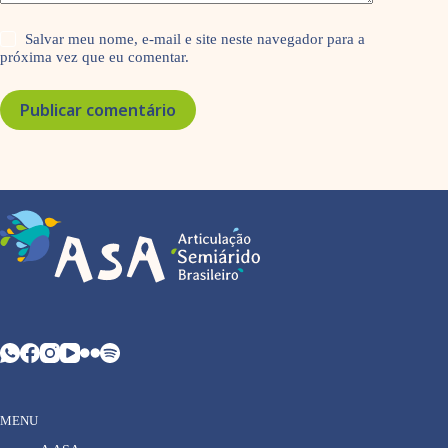
Salvar meu nome, e-mail e site neste navegador para a
próxima vez que eu comentar.
Publicar comentário
MENU