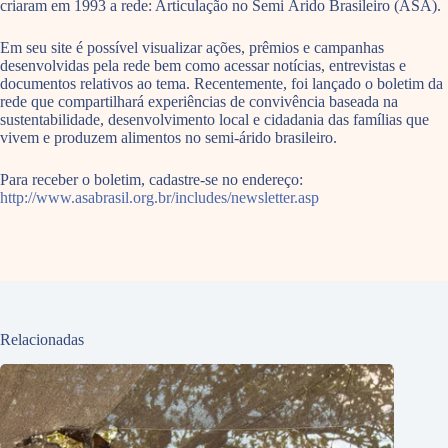
criaram em 1993 a rede: Articulação no Semi Árido Brasileiro (ASA).
Em seu site é possível visualizar ações, prêmios e campanhas
desenvolvidas pela rede bem como acessar notícias, entrevistas e
documentos relativos ao tema. Recentemente, foi lançado o boletim da
rede que compartilhará experiências de convivência baseada na
sustentabilidade, desenvolvimento local e cidadania das famílias que
vivem e produzem alimentos no semi-árido brasileiro.
Para receber o boletim, cadastre-se no endereço:
http://www.asabrasil.org.br/includes/newsletter.asp
Relacionadas