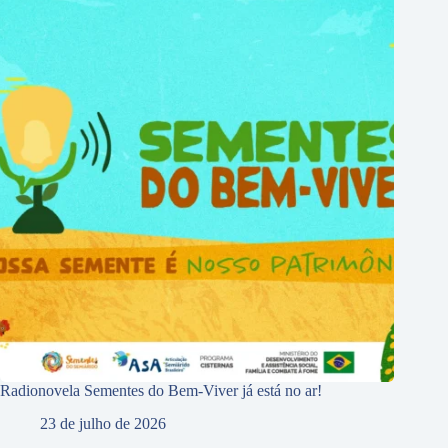
Radionovela Sementes do Bem-Viver já está no ar!
23 de julho de 2026