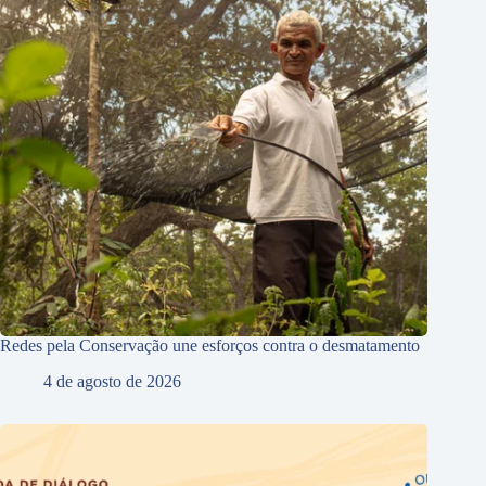
Redes pela Conservação une esforços contra o desmatamento
4 de agosto de 2026