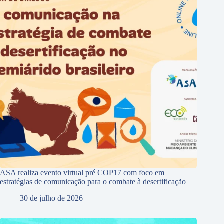
ASA realiza evento virtual pré COP17 com foco em
estratégias de comunicação para o combate à desertificação
30 de julho de 2026