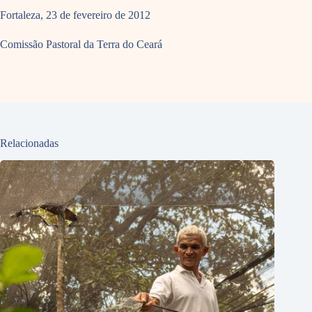
Fortaleza, 23 de fevereiro de 2012
Comissão Pastoral da Terra do Ceará
Relacionadas