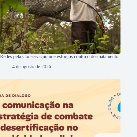
Redes pela Conservação une esforços contra o desmatamento
4 de agosto de 2026