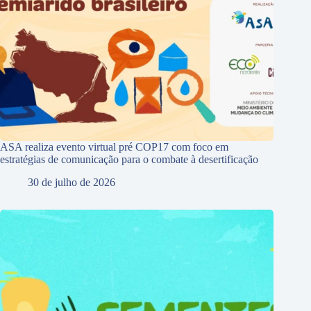
ASA realiza evento virtual pré COP17 com foco em
estratégias de comunicação para o combate à desertificação
30 de julho de 2026