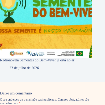
Radionovela Sementes do Bem-Viver já está no ar!
23 de julho de 2026
Deixe um comentário
O seu endereço de e-mail não será publicado.
Campos obrigatórios são
marcados com
*