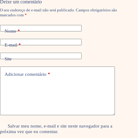
Deixe um comentário
O seu endereço de e-mail não será publicado.
Campos obrigatórios são
marcados com
*
Nome
*
E-mail
*
Site
Adicionar comentário
*
Salvar meu nome, e-mail e site neste navegador para a
próxima vez que eu comentar.