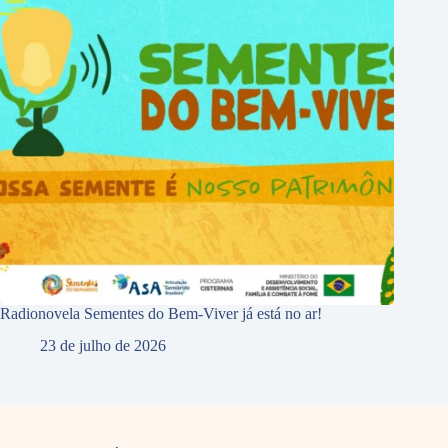
Radionovela Sementes do Bem-Viver já está no ar!
23 de julho de 2026