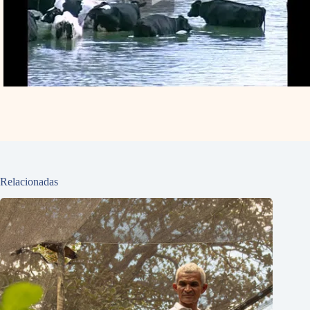
Relacionadas