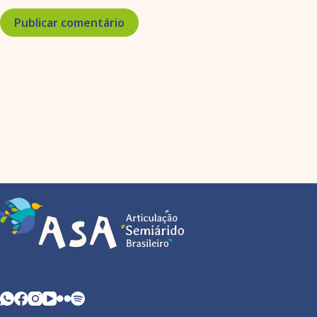
Publicar comentário