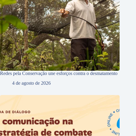
Redes pela Conservação une esforços contra o desmatamento
4 de agosto de 2026