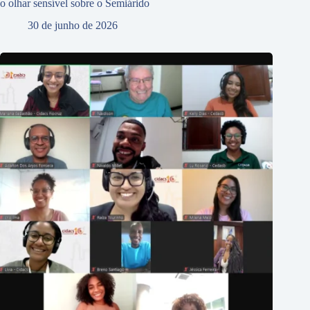
o olhar sensível sobre o Semiárido
30 de junho de 2026