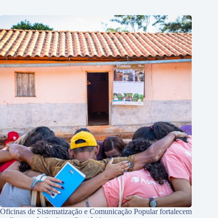
Oficinas de Sistematização e Comunicação Popular fortalecem