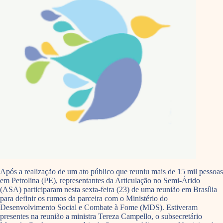
Após a realização de um ato público que reuniu mais de 15 mil pessoas
em Petrolina (PE), representantes da Articulação no Semi-Árido
(ASA) participaram nesta sexta-feira (23) de uma reunião em Brasília
para definir os rumos da parceira com o Ministério do
Desenvolvimento Social e Combate à Fome (MDS). Estiveram
presentes na reunião a ministra Tereza Campello, o subsecretário