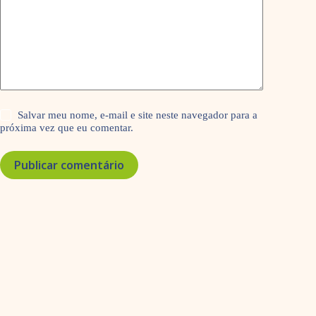
Salvar meu nome, e-mail e site neste navegador para a
próxima vez que eu comentar.
Publicar comentário