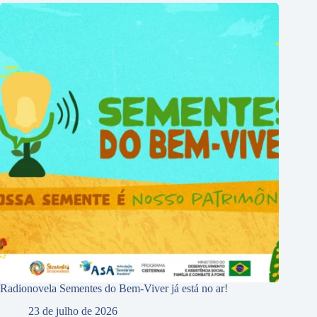
Radionovela Sementes do Bem-Viver já está no ar!
23 de julho de 2026