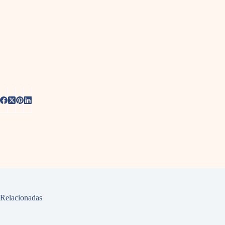
Relacionadas