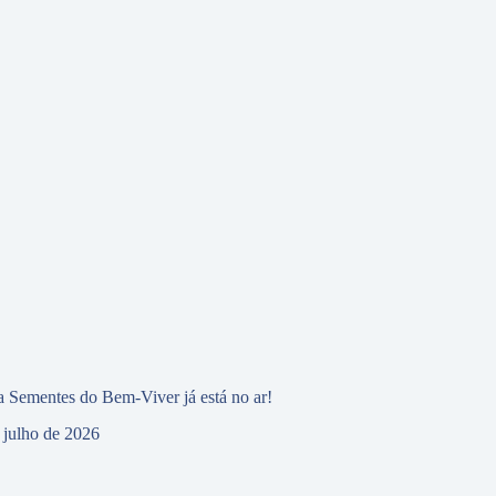
 Sementes do Bem-Viver já está no ar!
 julho de 2026