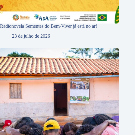
Radionovela Sementes do Bem-Viver já está no ar!
23 de julho de 2026