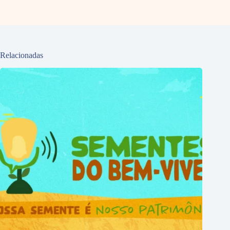
Relacionadas