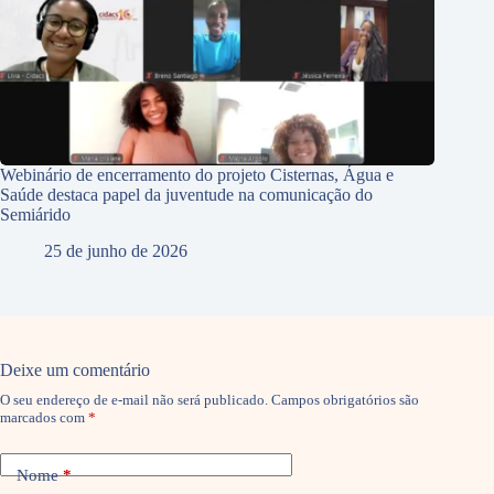
Webinário de encerramento do projeto Cisternas, Água e
Saúde destaca papel da juventude na comunicação do
Semiárido
25 de junho de 2026
Deixe um comentário
O seu endereço de e-mail não será publicado.
Campos obrigatórios são
marcados com
*
Nome
*