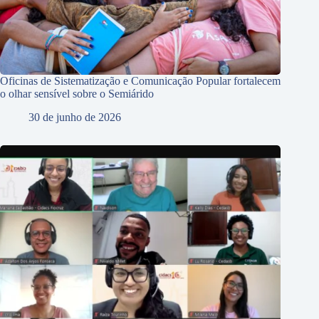
Oficinas de Sistematização e Comunicação Popular fortalecem
o olhar sensível sobre o Semiárido
30 de junho de 2026