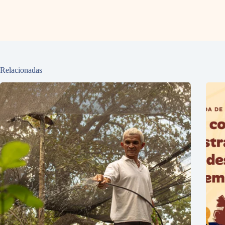
Relacionadas