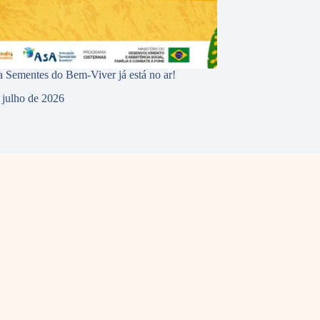
 Sementes do Bem-Viver já está no ar!
 julho de 2026