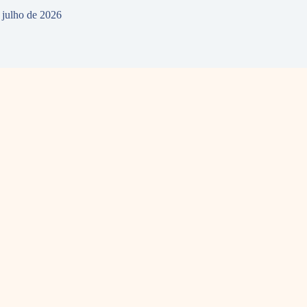
 julho de 2026