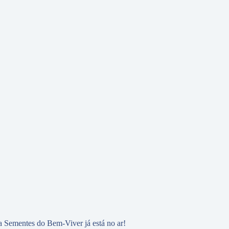
 Sementes do Bem-Viver já está no ar!