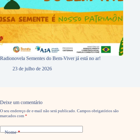
Radionovela Sementes do Bem-Viver já está no ar!
23 de julho de 2026
Deixe um comentário
O seu endereço de e-mail não será publicado.
Campos obrigatórios são
marcados com
*
Nome
*