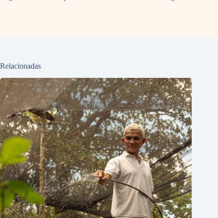
Relacionadas