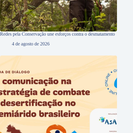
Redes pela Conservação une esforços contra o desmatamento
4 de agosto de 2026