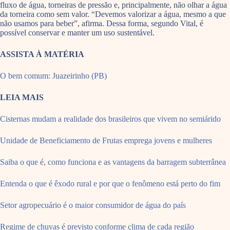
fluxo de água, torneiras de pressão e, principalmente, não olhar a água
da torneira como sem valor. “Devemos valorizar a água, mesmo a que
não usamos para beber”, afirma. Dessa forma, segundo Vital, é
possível conservar e manter um uso sustentável.
ASSISTA À MATÉRIA
O bem comum: Juazeirinho (PB)
LEIA MAIS
Cisternas mudam a realidade dos brasileiros que vivem no semiárido
Unidade de Beneficiamento de Frutas emprega jovens e mulheres
Saiba o que é, como funciona e as vantagens da barragem subterrânea
Entenda o que é êxodo rural e por que o fenômeno está perto do fim
Setor agropecuário é o maior consumidor de água do país
Regime de chuvas é previsto conforme clima de cada região