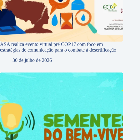
ASA realiza evento virtual pré COP17 com foco em
estratégias de comunicação para o combate à desertificação
30 de julho de 2026