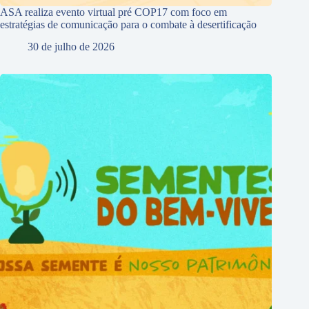
ASA realiza evento virtual pré COP17 com foco em
estratégias de comunicação para o combate à desertificação
30 de julho de 2026