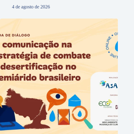
4 de agosto de 2026