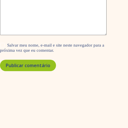
Salvar meu nome, e-mail e site neste navegador para a
próxima vez que eu comentar.
Publicar comentário