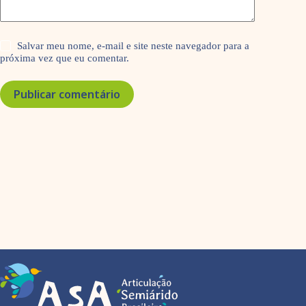
Salvar meu nome, e-mail e site neste navegador para a
próxima vez que eu comentar.
Publicar comentário