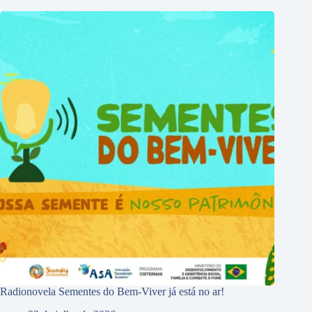
Radionovela Sementes do Bem-Viver já está no ar!