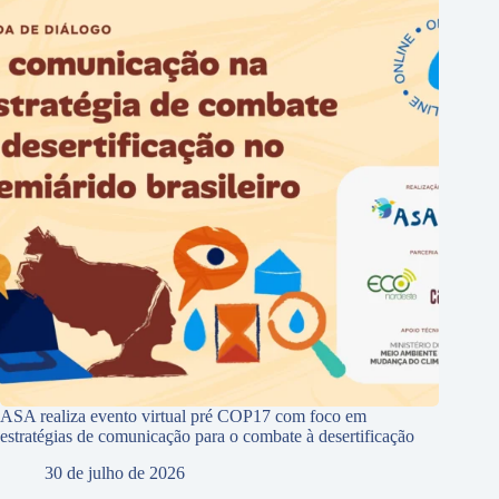
ASA realiza evento virtual pré COP17 com foco em
estratégias de comunicação para o combate à desertificação
30 de julho de 2026