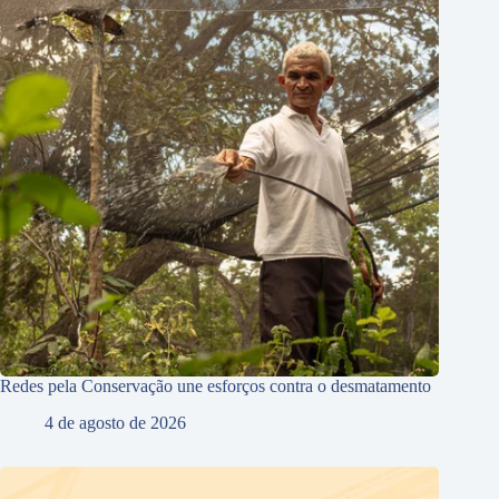
Redes pela Conservação une esforços contra o desmatamento
4 de agosto de 2026