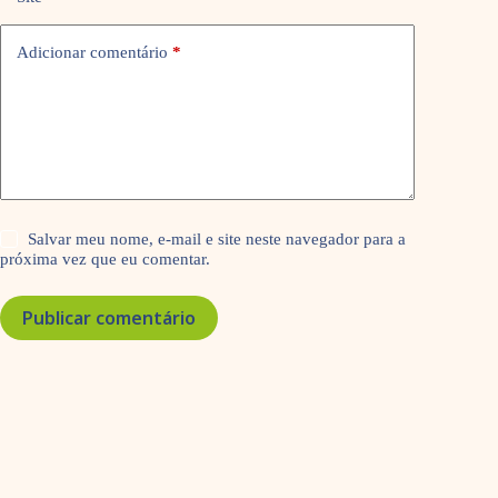
Adicionar comentário
*
Salvar meu nome, e-mail e site neste navegador para a
próxima vez que eu comentar.
Publicar comentário