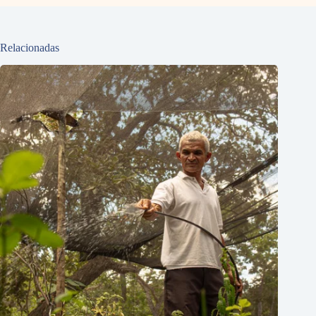
Relacionadas