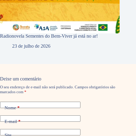
Radionovela Sementes do Bem-Viver já está no ar!
23 de julho de 2026
Deixe um comentário
O seu endereço de e-mail não será publicado.
Campos obrigatórios são
marcados com
*
Nome
*
E-mail
*
Site