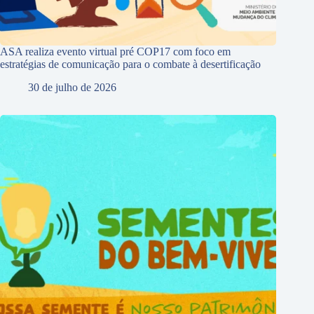
ASA realiza evento virtual pré COP17 com foco em
estratégias de comunicação para o combate à desertificação
30 de julho de 2026