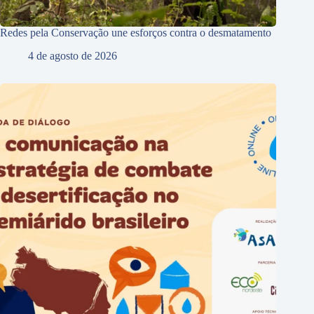
Redes pela Conservação une esforços contra o desmatamento
4 de agosto de 2026