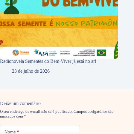
Radionovela Sementes do Bem-Viver já está no ar!
23 de julho de 2026
Deixe um comentário
O seu endereço de e-mail não será publicado.
Campos obrigatórios são
marcados com
*
Nome
*