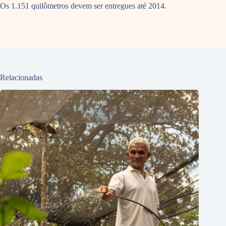
Os 1.151 quilômetros devem ser entregues até 2014.
Relacionadas