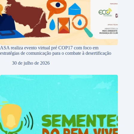
ASA realiza evento virtual pré COP17 com foco em
estratégias de comunicação para o combate à desertificação
30 de julho de 2026