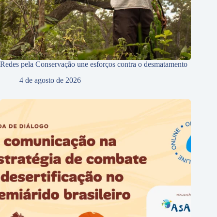
Redes pela Conservação une esforços contra o desmatamento
4 de agosto de 2026