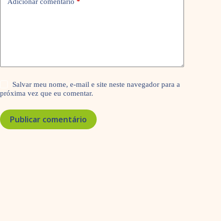
Adicionar comentário
*
Salvar meu nome, e-mail e site neste navegador para a
próxima vez que eu comentar.
Publicar comentário