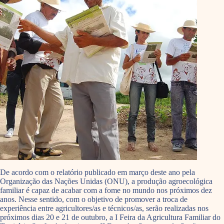
De acordo com o relatório publicado em março deste ano pela
Organização das Nações Unidas (ONU), a produção agroecológica
familiar é capaz de acabar com a fome no mundo nos próximos dez
anos. Nesse sentido, com o objetivo de promover a troca de
experiência entre agricultores/as e técnicos/as, serão realizadas nos
próximos dias 20 e 21 de outubro, a I Feira da Agricultura Familiar do