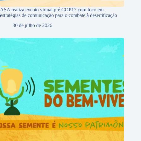
ASA realiza evento virtual pré COP17 com foco em
estratégias de comunicação para o combate à desertificação
30 de julho de 2026