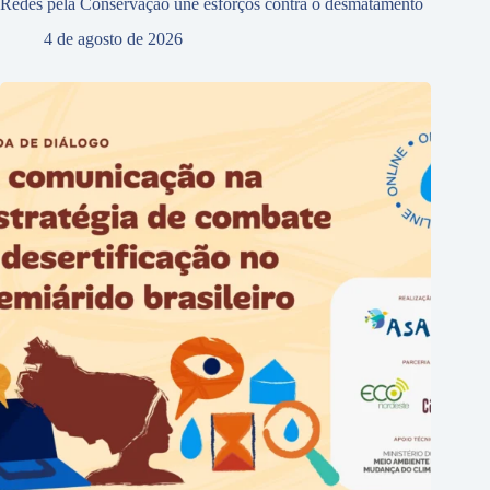
Redes pela Conservação une esforços contra o desmatamento
4 de agosto de 2026