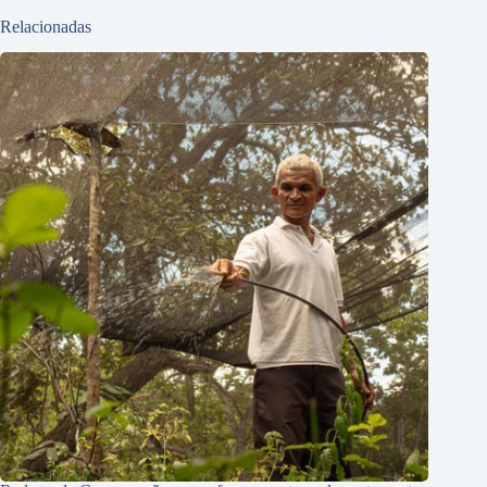
Relacionadas