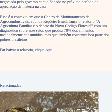
negociada pelo governo com o Senado no próximo período de
apreciação da matéria na casa.
Esse é o contexto em que o Centro de Monitoramento de
Agrocombustíveis, aqui da Repórter Brasil, lança o relatório “A
Agricultura Familiar e o debate do Novo Código Florestal” com um
diagnóstico sobre esse setor, que produz 70% dos alimentos
nacionalmente consumidos, mas que também concentra boa parte dos
pobres brasileiros.
Par baixar o relatório,
clique aqui
.
Relacionadas