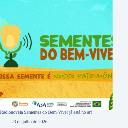
Radionovela Sementes do Bem-Viver já está no ar!
23 de julho de 2026