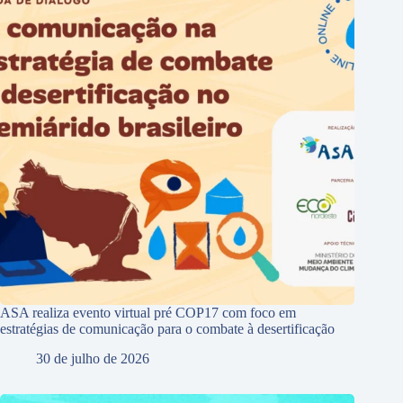
ASA realiza evento virtual pré COP17 com foco em
estratégias de comunicação para o combate à desertificação
30 de julho de 2026