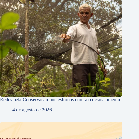
Redes pela Conservação une esforços contra o desmatamento
4 de agosto de 2026