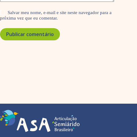
Salvar meu nome, e-mail e site neste navegador para a
próxima vez que eu comentar.
Publicar comentário