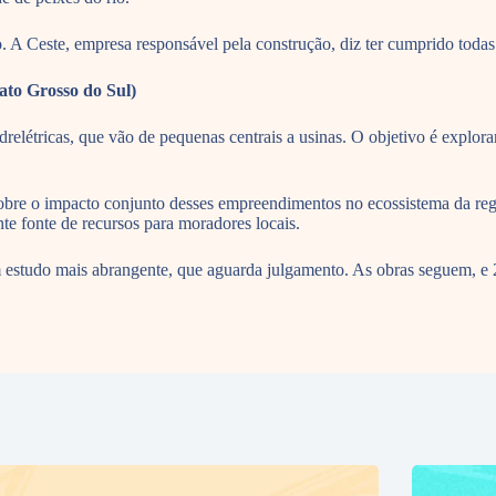
. A Ceste, empresa responsável pela construção, diz ter cumprido todas
ato Grosso do Sul)
drelétricas, que vão de pequenas centrais a usinas. O objetivo é explora
 sobre o impacto conjunto desses empreendimentos no ecossistema da re
te fonte de recursos para moradores locais.
m estudo mais abrangente, que aguarda julgamento. As obras seguem, e 