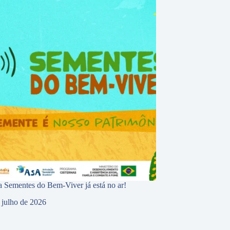
 Sementes do Bem-Viver já está no ar!
 julho de 2026