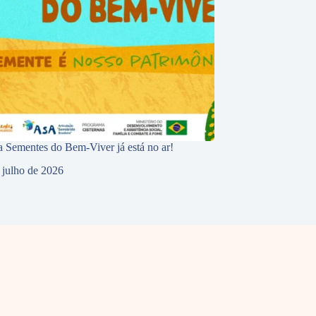
 Sementes do Bem-Viver já está no ar!
 julho de 2026