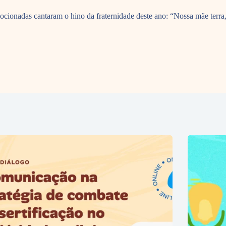
cionadas cantaram o hino da fraternidade deste ano: “Nossa mãe terra, 