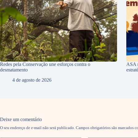
Redes pela Conservação une esforços contra o
ASA r
desmatamento
estra
4 de agosto de 2026
Deixe um comentário
O seu endereço de e-mail não será publicado.
Campos obrigatórios são marcados 