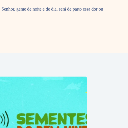
Senhor, geme de noite e de dia, será de parto essa dor ou