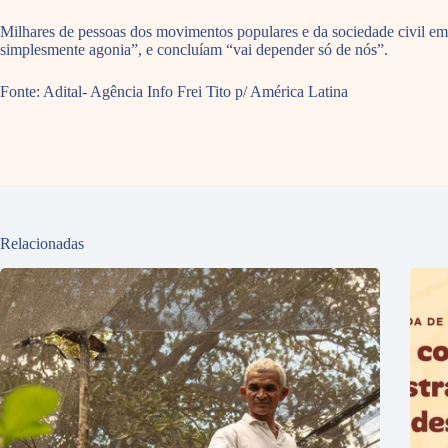
Milhares de pessoas dos movimentos populares e da sociedade civil emo
simplesmente agonia”, e concluíam “vai depender só de nós”.
Fonte: Adital- Agência Info Frei Tito p/ América Latina
Relacionadas