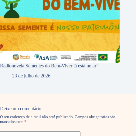
Radionovela Sementes do Bem-Viver já está no ar!
23 de julho de 2026
Deixe um comentário
O seu endereço de e-mail não será publicado.
Campos obrigatórios são
marcados com
*