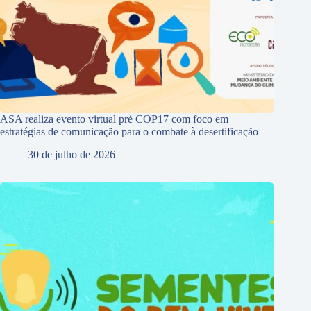
ASA realiza evento virtual pré COP17 com foco em
estratégias de comunicação para o combate à desertificação
30 de julho de 2026