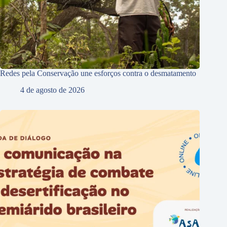
Redes pela Conservação une esforços contra o desmatamento
4 de agosto de 2026