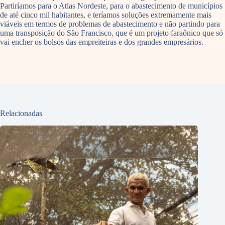
Partiríamos para o Atlas Nordeste, para o abastecimento de municípios
de até cinco mil habitantes, e teríamos soluções extremamente mais
viáveis em termos de problemas de abastecimento e não partindo para
uma transposição do São Francisco, que é um projeto faraônico que só
vai encher os bolsos das empreiteiras e dos grandes empresários.
Relacionadas