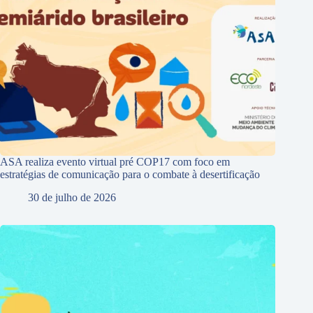
ASA realiza evento virtual pré COP17 com foco em
estratégias de comunicação para o combate à desertificação
30 de julho de 2026