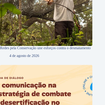
Redes pela Conservação une esforços contra o desmatamento
4 de agosto de 2026