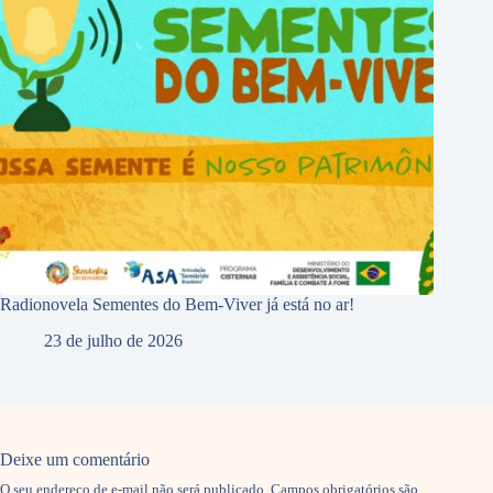
Radionovela Sementes do Bem-Viver já está no ar!
23 de julho de 2026
Deixe um comentário
O seu endereço de e-mail não será publicado.
Campos obrigatórios são