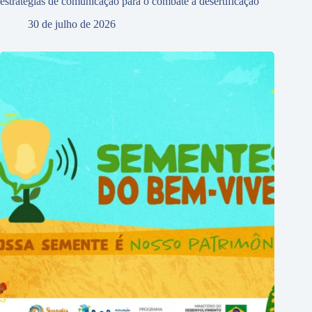
estratégias de comunicação para o combate à desertificação
30 de julho de 2026