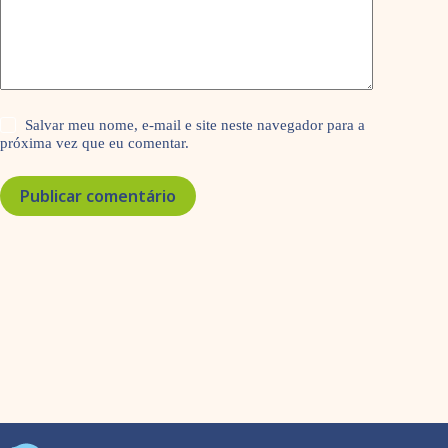
Salvar meu nome, e-mail e site neste navegador para a
próxima vez que eu comentar.
Publicar comentário