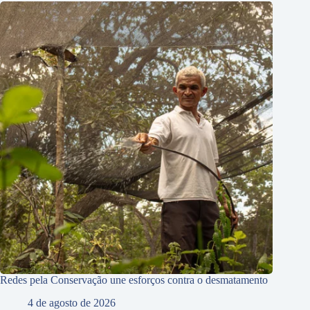
Redes pela Conservação une esforços contra o desmatamento
4 de agosto de 2026