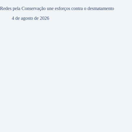
Redes pela Conservação une esforços contra o desmatamento
4 de agosto de 2026