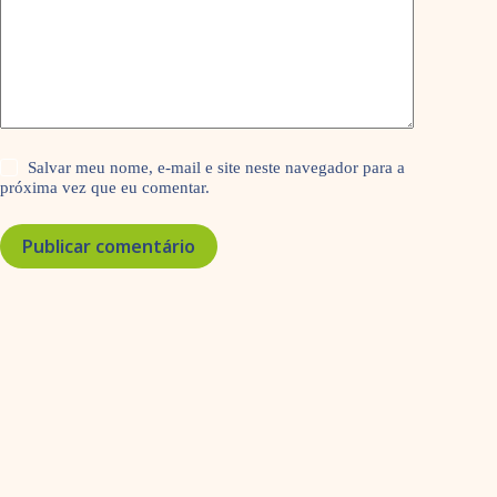
Salvar meu nome, e-mail e site neste navegador para a
próxima vez que eu comentar.
Publicar comentário