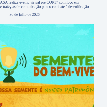
ASA realiza evento virtual pré COP17 com foco em
estratégias de comunicação para o combate à desertificação
30 de julho de 2026