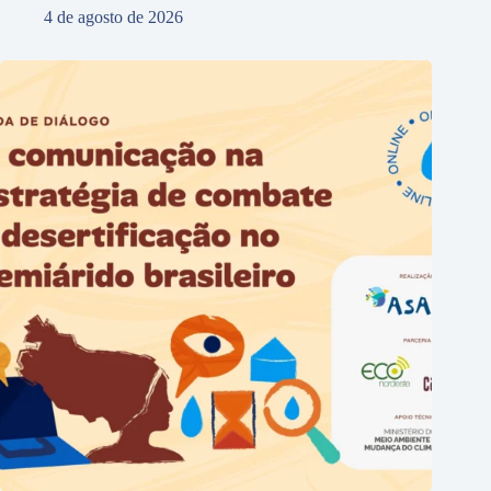
4 de agosto de 2026