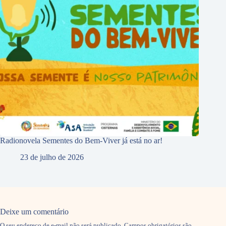
Radionovela Sementes do Bem-Viver já está no ar!
23 de julho de 2026
Deixe um comentário
O seu endereço de e-mail não será publicado.
Campos obrigatórios são