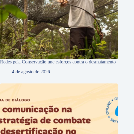
Redes pela Conservação une esforços contra o desmatamento
4 de agosto de 2026