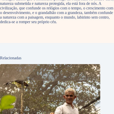
natureza submetida e natureza protegida, ela está fora de nós. A
civilização, que confunde os relógios com o tempo, o crescimento com
o desenvolvimento, e o grandalhão com a grandeza, também confunde
a natureza com a paisagem, enquanto o mundo, labirinto sem centro,
dedica-se a romper seu próprio céu.
Relacionadas