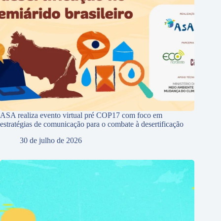
ASA realiza evento virtual pré COP17 com foco em
estratégias de comunicação para o combate à desertificação
30 de julho de 2026