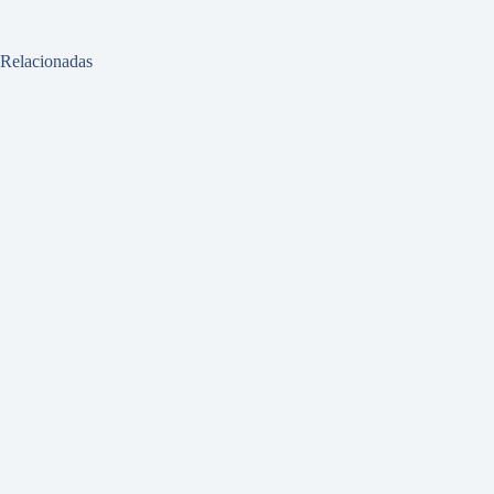
Relacionadas