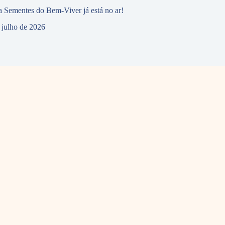
 Sementes do Bem-Viver já está no ar!
 julho de 2026