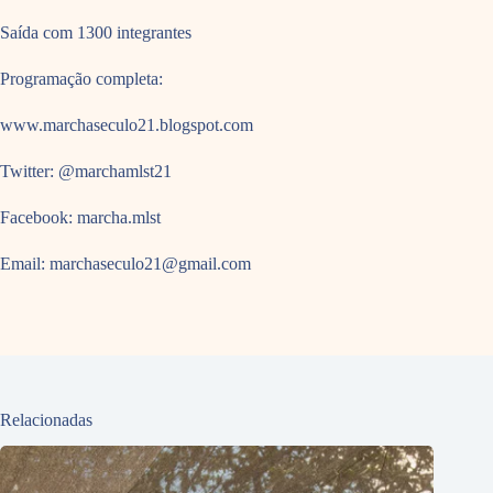
Saída com 1300 integrantes
Programação completa:
www.marchaseculo21.blogspot.com
Twitter: @marchamlst21
Facebook: marcha.mlst
Email: marchaseculo21@gmail.com
Relacionadas