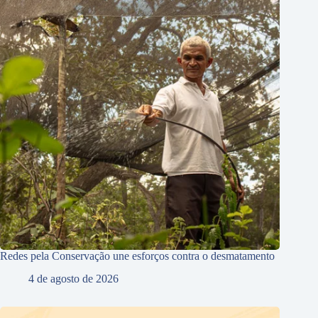
Redes pela Conservação une esforços contra o desmatamento
4 de agosto de 2026