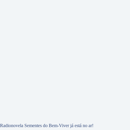
Radionovela Sementes do Bem-Viver já está no ar!