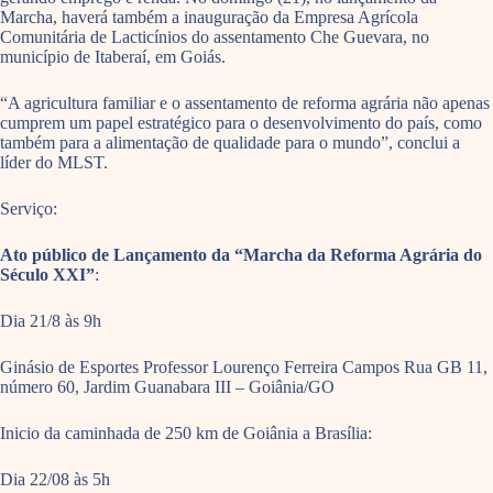
Marcha, haverá também a inauguração da Empresa Agrícola
Comunitária de Lacticínios do assentamento Che Guevara, no
município de Itaberaí, em Goiás.
“A agricultura familiar e o assentamento de reforma agrária não apenas
cumprem um papel estratégico para o desenvolvimento do país, como
também para a alimentação de qualidade para o mundo”, conclui a
líder do MLST.
Serviço:
Ato público de Lançamento da “Marcha da Reforma Agrária do
Século XXI”
:
Dia 21/8 às 9h
Ginásio de Esportes Professor Lourenço Ferreira Campos Rua GB 11,
número 60, Jardim Guanabara III – Goiânia/GO
Inicio da caminhada de 250 km de Goiânia a Brasília:
Dia 22/08 às 5h