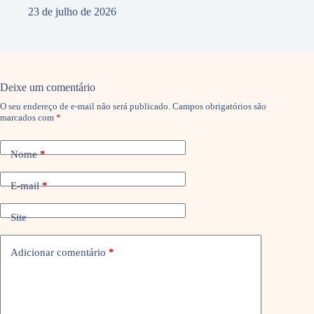
23 de julho de 2026
Deixe um comentário
O seu endereço de e-mail não será publicado.
Campos obrigatórios são
marcados com
*
Nome
*
E-mail
*
Site
Adicionar comentário
*