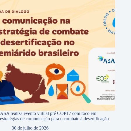
ASA realiza evento virtual pré COP17 com foco em
estratégias de comunicação para o combate à desertificação
30 de julho de 2026