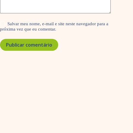
Salvar meu nome, e-mail e site neste navegador para a
próxima vez que eu comentar.
Publicar comentário