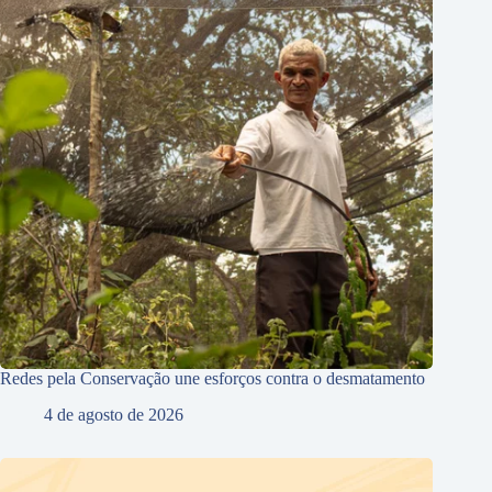
Redes pela Conservação une esforços contra o desmatamento
4 de agosto de 2026