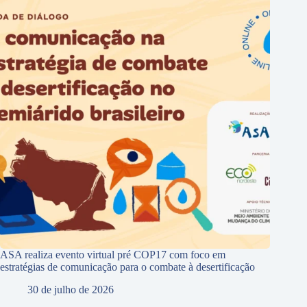
ASA realiza evento virtual pré COP17 com foco em
estratégias de comunicação para o combate à desertificação
30 de julho de 2026