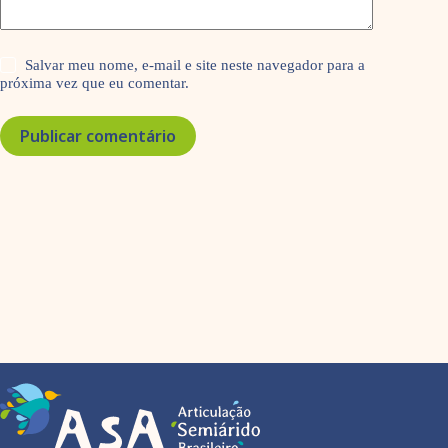
Salvar meu nome, e-mail e site neste navegador para a
próxima vez que eu comentar.
Publicar comentário