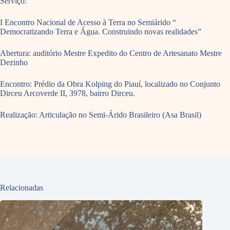
Serviço:
I Encontro Nacional de Acesso à Terra no Semiárido “
Democratizando Terra e Água. Construindo novas realidades”
Abertura: auditório Mestre Expedito do Centro de Artesanato Mestre
Dezinho
Encontro: Prédio da Obra Kolping do Piauí, localizado no Conjunto
Dirceu Arcoverde II, 3978, bairro Dirceu.
Realização: Articulação no Semi-Árido Brasileiro (Asa Brasil)
Relacionadas