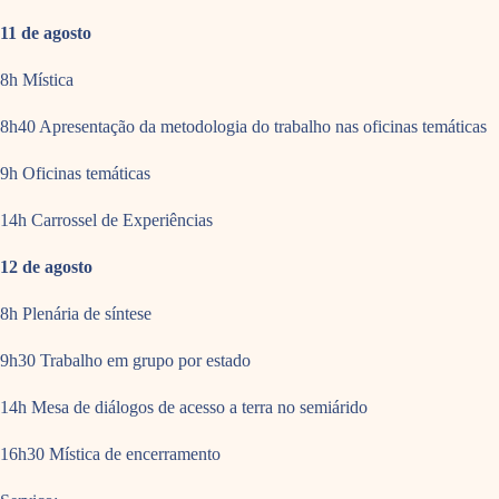
11 de agosto
8h Mística
8h40 Apresentação da metodologia do trabalho nas oficinas temáticas
9h Oficinas temáticas
14h Carrossel de Experiências
12 de agosto
8h Plenária de síntese
9h30 Trabalho em grupo por estado
14h Mesa de diálogos de acesso a terra no semiárido
16h30 Mística de encerramento