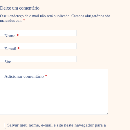
Deixe um comentário
O seu endereço de e-mail não será publicado.
Campos obrigatórios são
marcados com
*
Nome
*
E-mail
*
Site
Adicionar comentário
*
Salvar meu nome, e-mail e site neste navegador para a