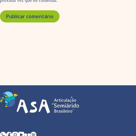
próxima vez que eu comentar.
Publicar comentário