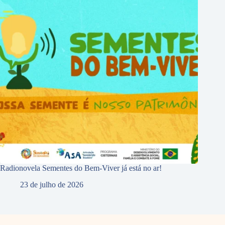
Radionovela Sementes do Bem-Viver já está no ar!
23 de julho de 2026