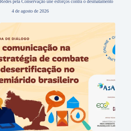
Redes pela Conservação une esforços contra o desmatamento
4 de agosto de 2026