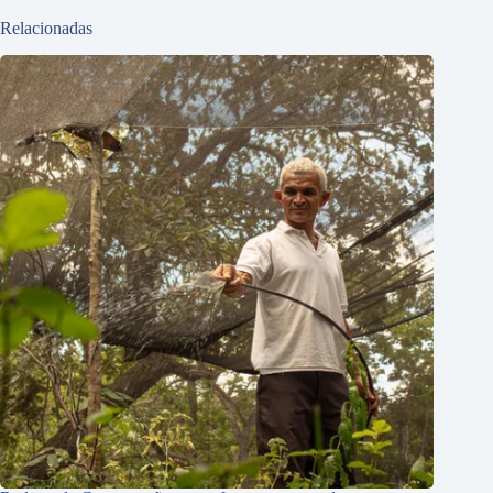
Relacionadas