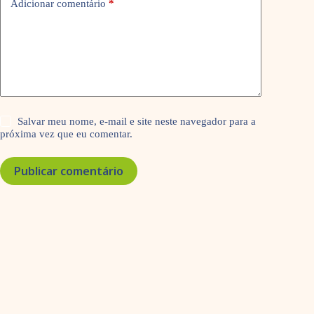
Adicionar comentário
*
Salvar meu nome, e-mail e site neste navegador para a
próxima vez que eu comentar.
Publicar comentário