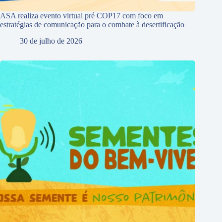
ASA realiza evento virtual pré COP17 com foco em
estratégias de comunicação para o combate à desertificação
30 de julho de 2026