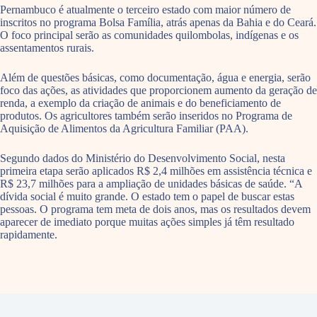
Pernambuco é atualmente o terceiro estado com maior número de
inscritos no programa Bolsa Família, atrás apenas da Bahia e do Ceará.
O foco principal serão as comunidades quilombolas, indígenas e os
assentamentos rurais.
Além de questões básicas, como documentação, água e energia, serão
foco das ações, as atividades que proporcionem aumento da geração de
renda, a exemplo da criação de animais e do beneficiamento de
produtos. Os agricultores também serão inseridos no Programa de
Aquisição de Alimentos da Agricultura Familiar (PAA).
Segundo dados do Ministério do Desenvolvimento Social, nesta
primeira etapa serão aplicados R$ 2,4 milhões em assistência técnica e
R$ 23,7 milhões para a ampliação de unidades básicas de saúde. “A
dívida social é muito grande. O estado tem o papel de buscar estas
pessoas. O programa tem meta de dois anos, mas os resultados devem
aparecer de imediato porque muitas ações simples já têm resultado
rapidamente.