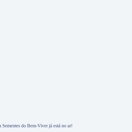
 Sementes do Bem-Viver já está no ar!