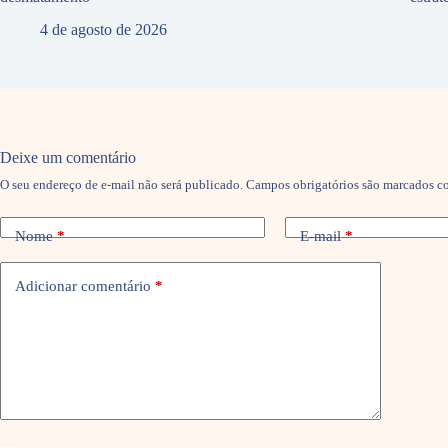
4 de agosto de 2026
Deixe um comentário
O seu endereço de e-mail não será publicado.
Campos obrigatórios são marcados 
Nome
*
E-mail
*
Adicionar comentário
*