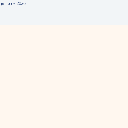
 julho de 2026