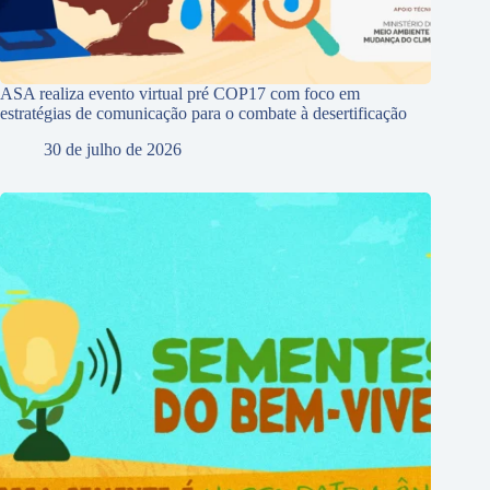
ASA realiza evento virtual pré COP17 com foco em
estratégias de comunicação para o combate à desertificação
30 de julho de 2026