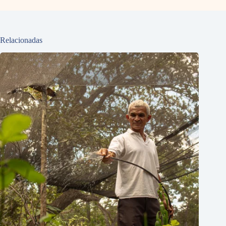
Relacionadas