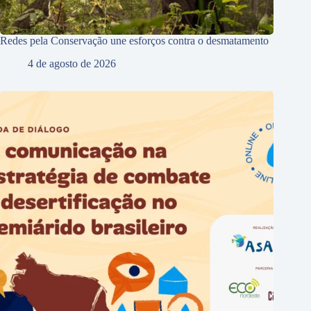
Redes pela Conservação une esforços contra o desmatamento
4 de agosto de 2026