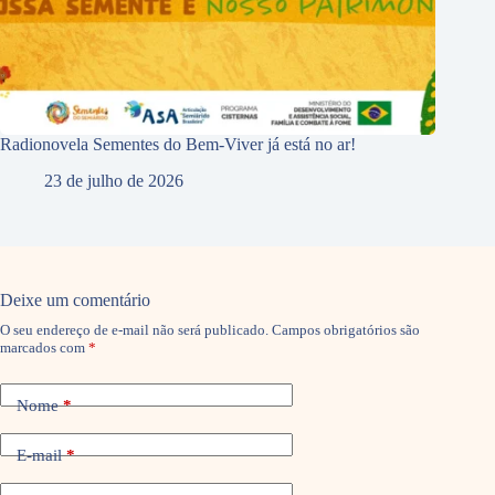
Radionovela Sementes do Bem-Viver já está no ar!
23 de julho de 2026
Deixe um comentário
O seu endereço de e-mail não será publicado.
Campos obrigatórios são
marcados com
*
Nome
*
E-mail
*