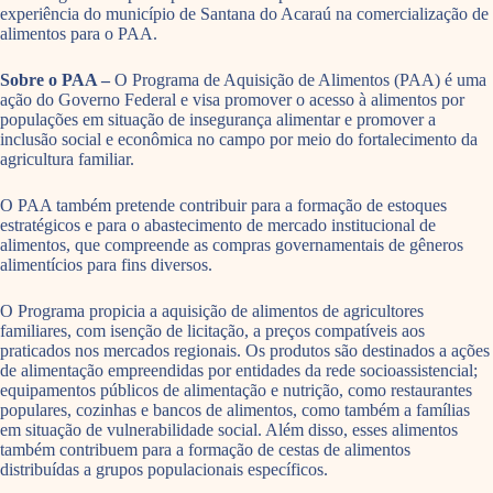
experiência do município de Santana do Acaraú na comercialização de
alimentos para o PAA.
Sobre o PAA –
O Programa de Aquisição de Alimentos (PAA) é uma
ação do Governo Federal e visa promover o acesso à alimentos por
populações em situação de insegurança alimentar e promover a
inclusão social e econômica no campo por meio do fortalecimento da
agricultura familiar.
O PAA também pretende contribuir para a formação de estoques
estratégicos e para o abastecimento de mercado institucional de
alimentos, que compreende as compras governamentais de gêneros
alimentícios para fins diversos.
O Programa propicia a aquisição de alimentos de agricultores
familiares, com isenção de licitação, a preços compatíveis aos
praticados nos mercados regionais. Os produtos são destinados a ações
de alimentação empreendidas por entidades da rede socioassistencial;
equipamentos públicos de alimentação e nutrição, como restaurantes
populares, cozinhas e bancos de alimentos, como também a famílias
em situação de vulnerabilidade social. Além disso, esses alimentos
também contribuem para a formação de cestas de alimentos
distribuídas a grupos populacionais específicos.