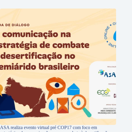
ASA realiza evento virtual pré COP17 com foco em