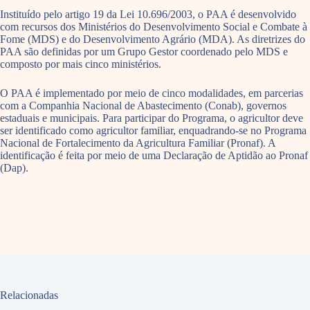
Instituído pelo artigo 19 da Lei 10.696/2003, o PAA é desenvolvido
com recursos dos Ministérios do Desenvolvimento Social e Combate à
Fome (MDS) e do Desenvolvimento Agrário (MDA). As diretrizes do
PAA são definidas por um Grupo Gestor coordenado pelo MDS e
composto por mais cinco ministérios.
O PAA é implementado por meio de cinco modalidades, em parcerias
com a Companhia Nacional de Abastecimento (Conab), governos
estaduais e municipais. Para participar do Programa, o agricultor deve
ser identificado como agricultor familiar, enquadrando-se no Programa
Nacional de Fortalecimento da Agricultura Familiar (Pronaf). A
identificação é feita por meio de uma Declaração de Aptidão ao Pronaf
(Dap).
Relacionadas