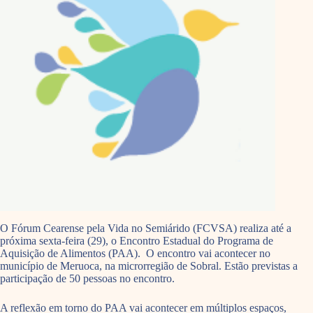
O Fórum Cearense pela Vida no Semiárido (FCVSA) realiza até a
próxima sexta-feira (29), o Encontro Estadual do Programa de
Aquisição de Alimentos (PAA). O encontro vai acontecer no
município de Meruoca, na microrregião de Sobral. Estão previstas a
participação de 50 pessoas no encontro.
A reflexão em torno do PAA vai acontecer em múltiplos espaços,