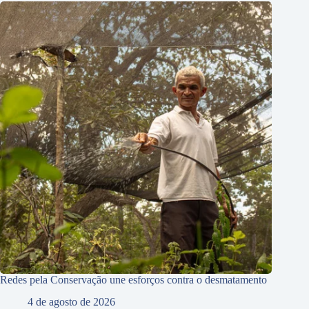
Redes pela Conservação une esforços contra o desmatamento
4 de agosto de 2026