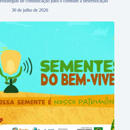
estratégias de comunicação para o combate à desertificação
30 de julho de 2026