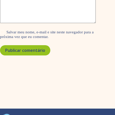
Salvar meu nome, e-mail e site neste navegador para a
próxima vez que eu comentar.
Publicar comentário