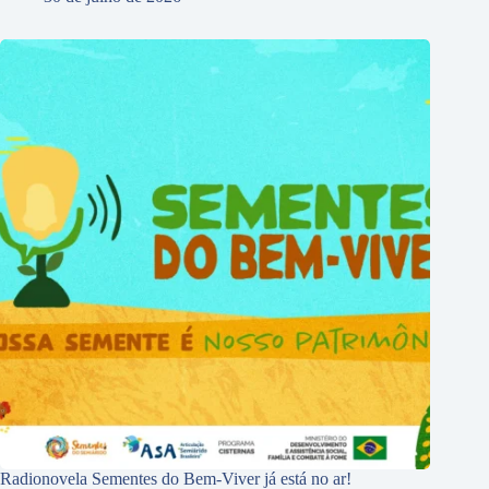
Radionovela Sementes do Bem-Viver já está no ar!