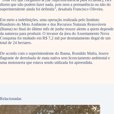
dizem que não podem fazer nada, pois nem a permanência ou não do
superintendente ainda foi definida”, desabafa Francisco Oliveira.
Em meio a indefinições, uma operação realizada pelo Instituto
Brasileiro do Meio Ambiente e dos Recursos Naturais Renováveis
(Ibama) no final do último mês de junho trouxe alento a quem depende
da natureza para produzir. O invasor da área do Assentamento Nova
Conquista foi multado em R$ 7,2 mil por desmatamento ilegal de um
total de 24 hectares.
De acordo com o superintendente do Ibama, Romildo Mafra, houve
flagrante de derrubada de mata nativa sem licenciamento ambiental e
uma motosserra que estava sendo utilizada foi apreendida.
Relacionadas