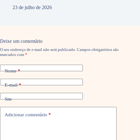
23 de julho de 2026
Deixe um comentário
O seu endereço de e-mail não será publicado.
Campos obrigatórios são
marcados com
*
Nome
*
E-mail
*
Site
Adicionar comentário
*