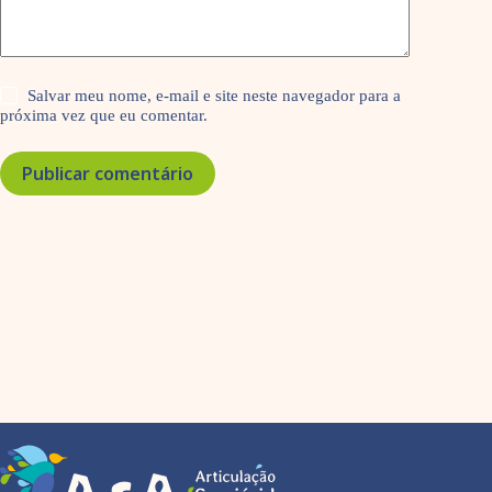
Salvar meu nome, e-mail e site neste navegador para a
próxima vez que eu comentar.
Publicar comentário