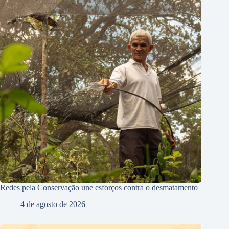
Redes pela Conservação une esforços contra o desmatamento
4 de agosto de 2026