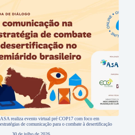
ASA realiza evento virtual pré COP17 com foco em
estratégias de comunicação para o combate à desertificação
30 de julho de 2026